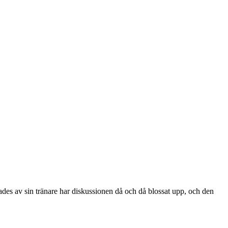
des av sin tränare har diskussionen då och då blossat upp, och den