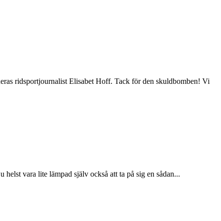
eras ridsportjournalist Elisabet Hoff. Tack för den skuldbomben! Vi
 helst vara lite lämpad själv också att ta på sig en sådan...