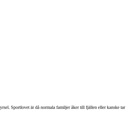
sel. Sportlovet är då normala familjer åker till fjällen eller kanske tar