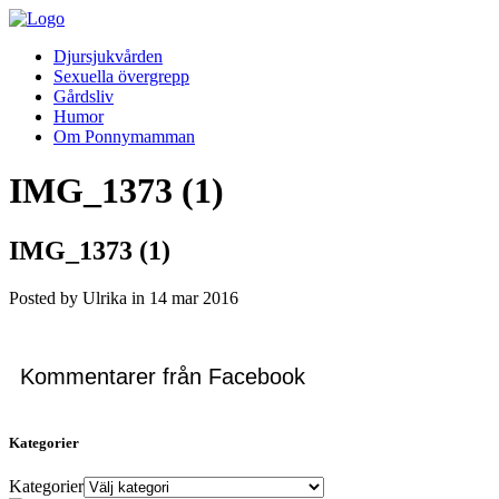
Djursjukvården
Sexuella övergrepp
Gårdsliv
Humor
Om Ponnymamman
IMG_1373 (1)
IMG_1373 (1)
Posted by Ulrika in
14
mar
2016
Kommentarer från Facebook
Kategorier
Kategorier