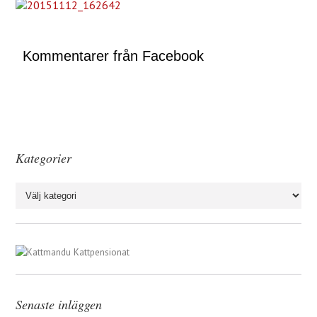
Kommentarer från Facebook
Kategorier
Kategorier
Senaste inläggen