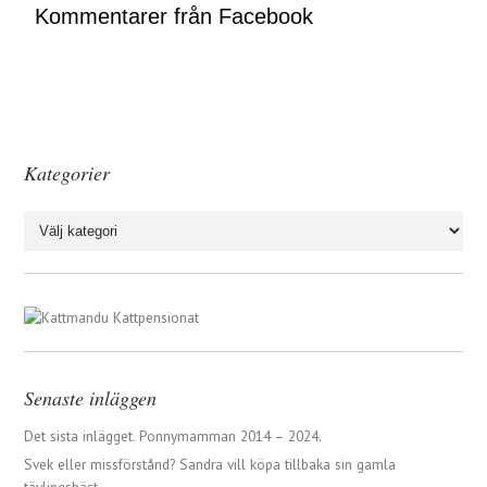
Kommentarer från Facebook
Kategorier
Kategorier
Senaste inläggen
Det sista inlägget. Ponnymamman 2014 – 2024.
Svek eller missförstånd? Sandra vill köpa tillbaka sin gamla