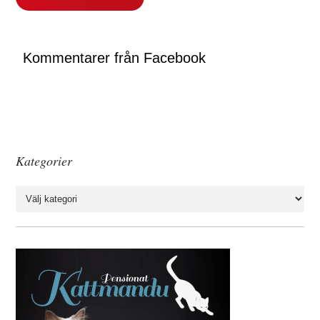
Kommentarer från Facebook
Kategorier
Kategorier