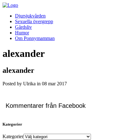
Djursjukvården
Sexuella övergrepp
Gårdsliv
Humor
Om Ponnymamman
alexander
alexander
Posted by Ulrika in
08
mar
2017
Kommentarer från Facebook
Kategorier
Kategorier