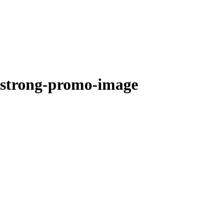
d-strong-promo-image