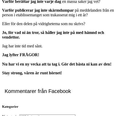
Varför berättar jag inte varje dag
en massa saker jag vet?
Varför publicerar jag inte skärmdumpar
på meddelanden från en
person i etablissemanget som trakasserat mig i ett år?
Eller för den delen på vidrigheterna som nu skrivs?
Jo, för vad ni än tror, så håller jag inte på med hämnd och
vendettor.
Jag har inte tid med sånt.
Jag lyfter FRÅGOR!
Nu har vi en ny vecka att ta tag i. Gör det bästa ni kan av den!
Stay strong, våren är runt hörnet!
Kommentarer från Facebook
Kategorier