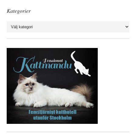
Kategorier
Kategorier