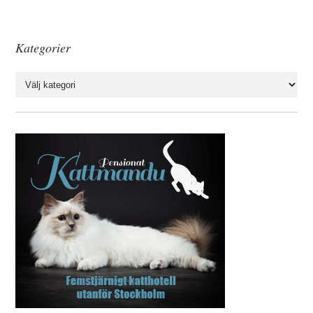
Kategorier
Kategorier