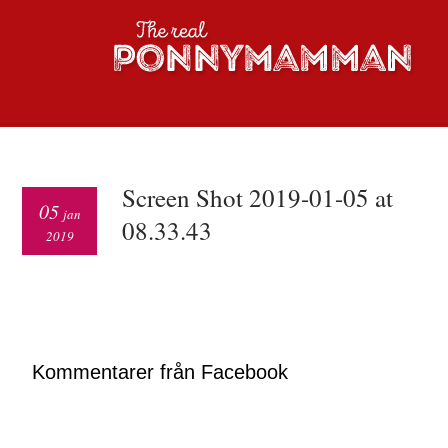
Screen Shot 2019-01-05 at
05
jan
08.33.43
2019
Kommentarer från Facebook