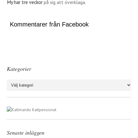
My har tre veckor
på sig att överklaga.
Kommentarer från Facebook
Kategorier
Kategorier
Senaste inläggen