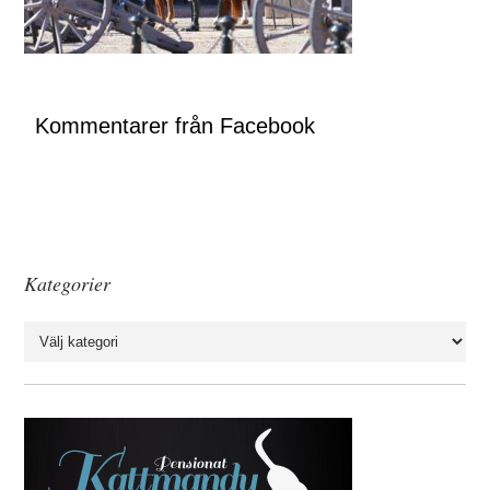
Kommentarer från Facebook
Kategorier
Kategorier