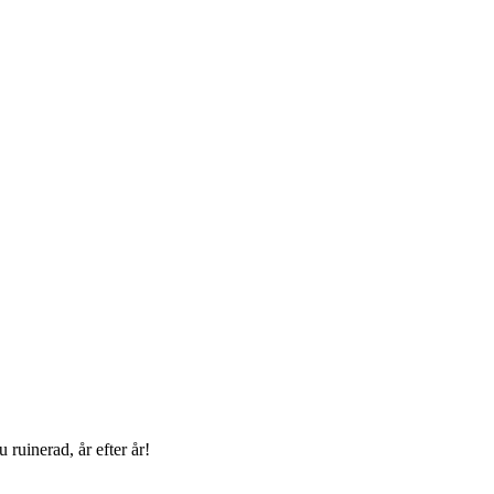
ruinerad, år efter år!