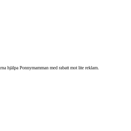
gärna hjälpa Ponnymamman med rabatt mot lite reklam.