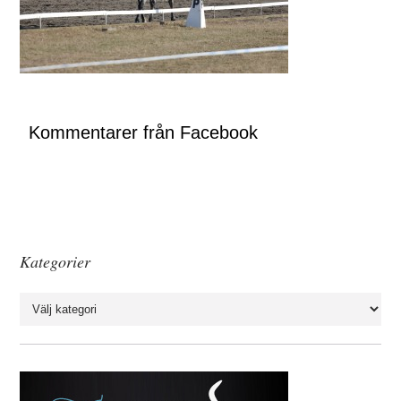
Kommentarer från Facebook
Kategorier
Kategorier