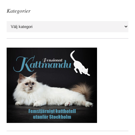
Kategorier
Kategorier