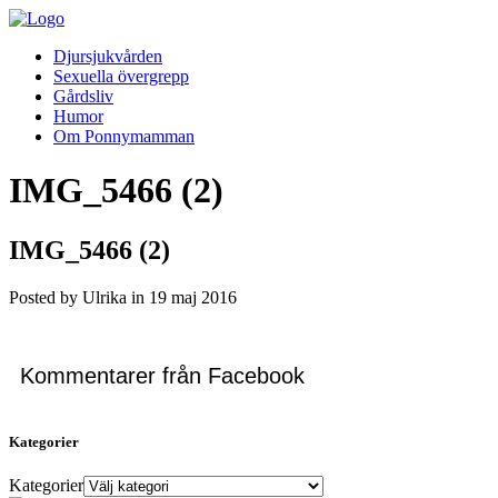
Djursjukvården
Sexuella övergrepp
Gårdsliv
Humor
Om Ponnymamman
IMG_5466 (2)
IMG_5466 (2)
Posted by Ulrika in
19
maj
2016
Kommentarer från Facebook
Kategorier
Kategorier