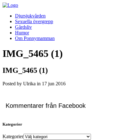
Djursjukvården
Sexuella övergrepp
Gårdsliv
Humor
Om Ponnymamman
IMG_5465 (1)
IMG_5465 (1)
Posted by Ulrika in
17
jun
2016
Kommentarer från Facebook
Kategorier
Kategorier