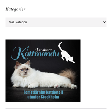
Kategorier
Kategorier