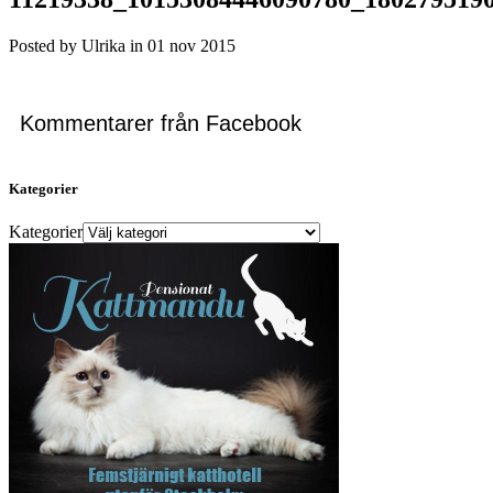
Posted by Ulrika in
01
nov
2015
Kommentarer från Facebook
Kategorier
Kategorier